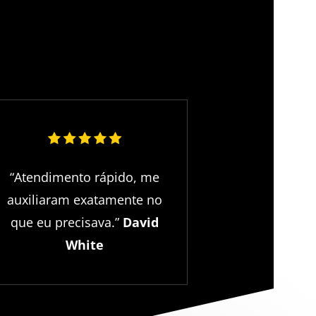
“Atendimento rápido, me
auxiliaram exatamente no
que eu precisava.”
David
White