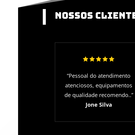
Nossos client
“Pessoal do atendimento
atenciosos, equipamentos
de qualidade recomendo..”
Jone Silva