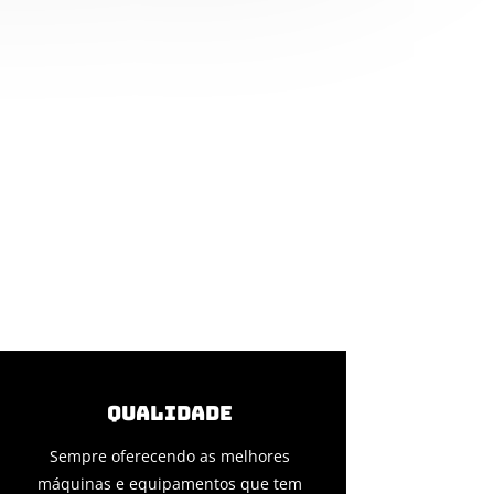
Qualidade
Sempre oferecendo as melhores
máquinas e equipamentos que tem