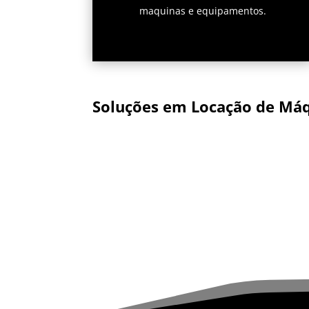
maquinas e equipamentos.
Soluções em Locação de Máq