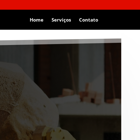
Home
Serviços
Contato