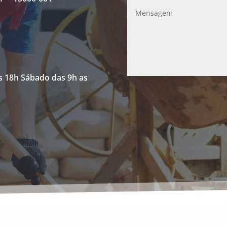
s 18h Sábado das 9h as