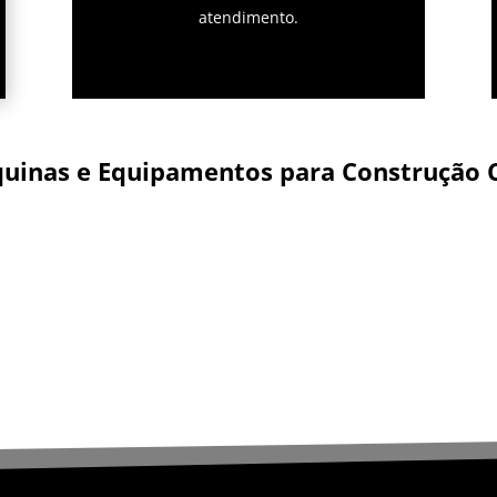
atendimento.
uinas e Equipamentos para Construção C