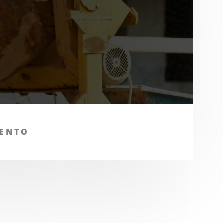
MENTO